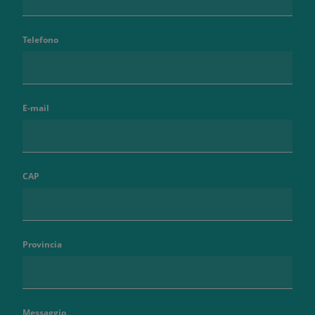
Telefono
E-mail
CAP
Provincia
Messaggio