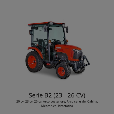
Serie B2 (23 - 26 CV)
20 cv, 23 cv, 26 cv, Arco posteriore, Arco centrale, Cabina,
Meccanica, Idrostatica