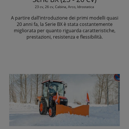
23 cv, 26 cv, Cabina, Arco, Idrostatica
A partire dall’introduzione dei primi modelli quasi
20 anni fa, la Serie BX è stata costantemente
migliorata per quanto riguarda caratteristiche,
prestazioni, resistenza e flessibilità.