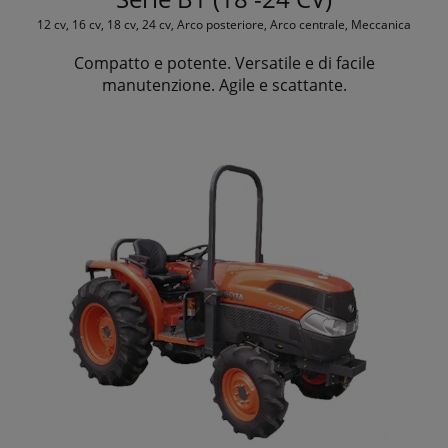
12 cv, 16 cv, 18 cv, 24 cv, Arco posteriore, Arco centrale, Meccanica
Compatto e potente. Versatile e di facile
manutenzione. Agile e scattante.