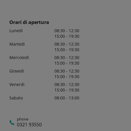
Orari di apertura
Lunedì
08:30 - 12:30
15:00 - 19:30
Martedì
08:30 - 12:30
15:00 - 19:30
Mercoledì
08:30 - 12:30
15:00 - 19:30
Giovedì
08:30 - 12:30
15:00 - 19:30
Venerdì
08:30 - 12:30
15:00 - 19:30
Sabato
08:00 - 13:00
phone
0321 93550