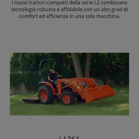
I nuovi trattori compatti della serie L2 combinano
tecnologia robusta e affidabile con un alto grad di
comfort ed efficienza in una sola macchina.
L1361