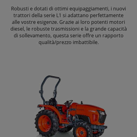
Robusti e dotati di ottimi equipaggiamenti, i nuovi
trattori della serie L1 si adattano perfettamente
alle vostre esigenze. Grazie ai loro potenti motori
diesel, le robuste trasmissioni e la grande capacità
di sollevamento, questa serie offre un rapporto
qualità/prezzo imbattibile.