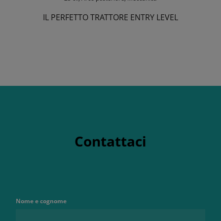
IL PERFETTO TRATTORE ENTRY LEVEL
Contattaci
Nome e cognome