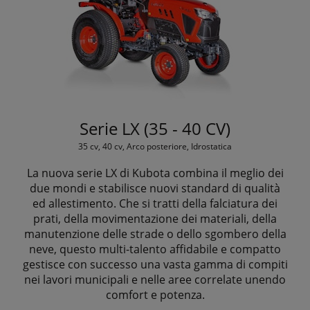
Serie LX (35 - 40 CV)
35 cv, 40 cv, Arco posteriore, Idrostatica
La nuova serie LX di Kubota combina il meglio dei
due mondi e stabilisce nuovi standard di qualità
ed allestimento. Che si tratti della falciatura dei
prati, della movimentazione dei materiali, della
manutenzione delle strade o dello sgombero della
neve, questo multi-talento affidabile e compatto
gestisce con successo una vasta gamma di compiti
nei lavori municipali e nelle aree correlate unendo
comfort e potenza.