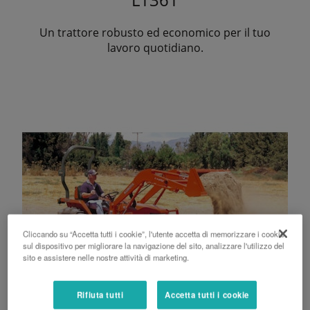
Un trattore robusto ed economico per il tuo
lavoro quotidiano.
Cliccando su “Accetta tutti i cookie”, l'utente accetta di memorizzare i cookie
sul dispositivo per migliorare la navigazione del sito, analizzare l'utilizzo del
sito e assistere nelle nostre attività di marketing.
Rifiuta tutti
Accetta tutti i cookie