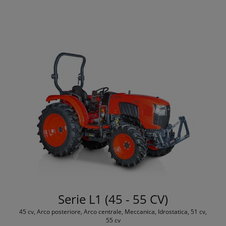
Serie L1 (45 - 55 CV)
45 cv, Arco posteriore, Arco centrale, Meccanica, Idrostatica, 51 cv,
55 cv