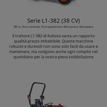
Serie L1-382 (38 CV)
38 cv, Arco centrale, Arco posteriore, Meccanica, Idrostatica
Il trattore L1-382 di Kubota vanta un rapporto
qualità-prezzo imbattibile. Queste macchine
robuste e durevoli non sono solo facili da usare e
mantenere, ma svolgono anche ogni compito nel
quotidiano per la vostra piena soddisfazione