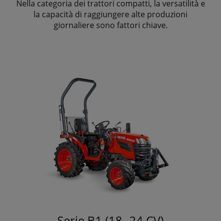
Nella categoria dei trattori compatti, la versatilità e
la capacità di raggiungere alte produzioni
giornaliere sono fattori chiave.
Serie B1 (18 -24 CV)