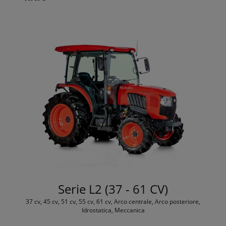
Serie L2 (37 - 61 CV)
37 cv, 45 cv, 51 cv, 55 cv, 61 cv, Arco centrale, Arco posteriore,
Idrostatica, Meccanica