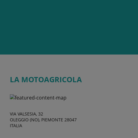
LA MOTOAGRICOLA
VIA VALSESIA, 32
OLEGGIO (NO), PIEMONTE 28047
ITALIA