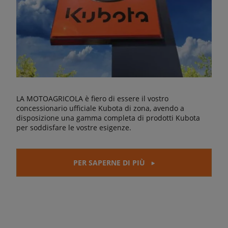
LA MOTOAGRICOLA è fiero di essere il vostro
concessionario ufficiale Kubota di zona, avendo a
disposizione una gamma completa di prodotti Kubota
per soddisfare le vostre esigenze.
PER SAPERNE DI PIÙ