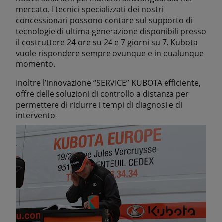
mercato. I tecnici specializzati dei nostri
concessionari possono contare sul supporto di
tecnologie di ultima generazione disponibili presso
il costruttore 24 ore su 24 e 7 giorni su 7. Kubota
vuole rispondere sempre ovunque e in qualunque
momento.
Inoltre l’innovazione “SERVICE” KUBOTA efficiente,
offre delle soluzioni di controllo a distanza per
permettere di ridurre i tempi di diagnosi e di
intervento.