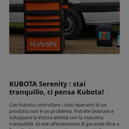
KUBOTA Serenity : stai
tranquillo, ci pensa Kubota!
Con Kubota controllare i costi operativi di un
prodotto non è un problema. Potrete lavorare e
sviluppare la Vostra attività con la massima
tranquillità. Grazie all’estensione di garanzia (fino a