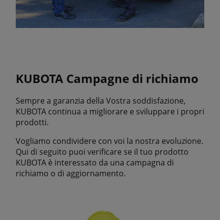
KUBOTA Campagne di richiamo
Sempre a garanzia della Vostra soddisfazione,
KUBOTA continua a migliorare e sviluppare i propri
prodotti.
Vogliamo condividere con voi la nostra evoluzione.
Qui di seguito puoi verificare se il tuo prodotto
KUBOTA è interessato da una campagna di
richiamo o di aggiornamento.