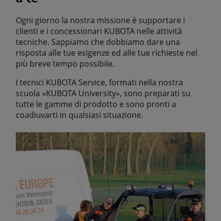
Ogni giorno la nostra missione è supportare i
clienti e i concessionari KUBOTA nelle attività
tecniche. Sappiamo che dobbiamo dare una
risposta alle tue esigenze ed alle tue richieste nel
più breve tempo possibile.
I tecnici KUBOTA Service, formati nella nostra
scuola «KUBOTA University», sono preparati su
tutte le gamme di prodotto e sono pronti a
coadiuvarti in qualsiasi situazione.