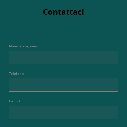
Contattaci
Nome e cognome
Telefono
E-mail