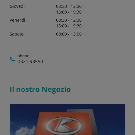
Giovedì
08:30 - 12:30
15:00 - 19:30
Venerdì
08:30 - 12:30
15:00 - 19:30
Sabato
08:00 - 13:00
phone
0321 93550
Il nostro Negozio