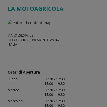
LA MOTOAGRICOLA
VIA VALSESIA, 32
OLEGGIO (NO), PIEMONTE 28047
ITALIA
Orari di apertura
Lunedì
08:30 - 12:30
15:00 - 19:30
Martedì
08:30 - 12:30
15:00 - 19:30
Mercoledì
08:30 - 12:30
15:00 - 19:30