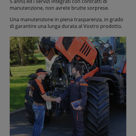
5 anni) ed i servizi integrati con contratti di
manutenzione, non avrete brutte sorprese.
Una manutenzione in piena trasparenza, in grado
di garantire una lunga durata al Vostro prodotto.