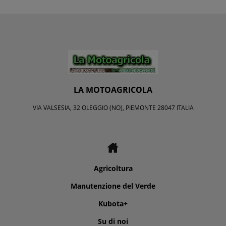
LA MOTOAGRICOLA
VIA VALSESIA, 32 OLEGGIO (NO), PIEMONTE 28047 ITALIA
Agricoltura
Manutenzione del Verde
Kubota+
Su di noi